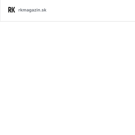
rkmagazin.sk