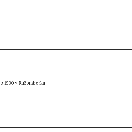
eb 1990 v Ružomberku