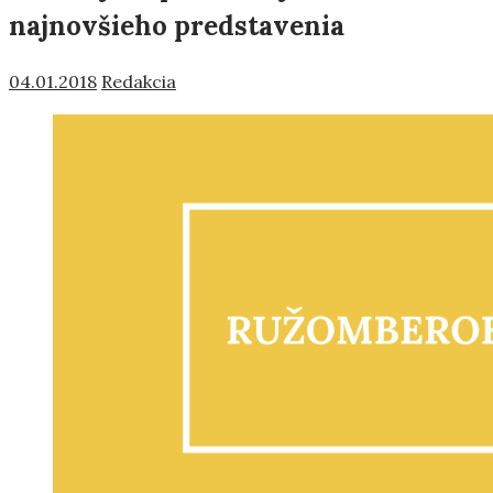
najnovšieho predstavenia
04.01.2018
Redakcia