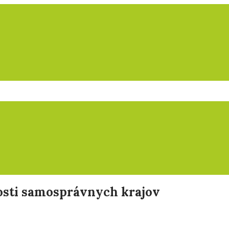
nosti samosprávnych krajov