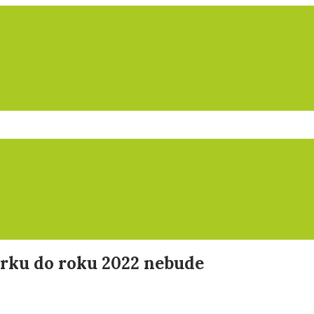
erku do roku 2022 nebude