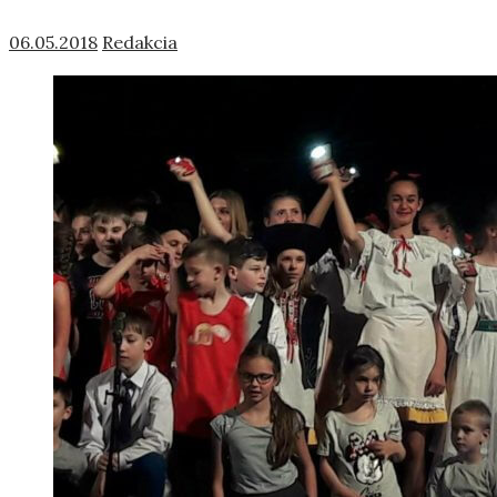
06.05.2018
Redakcia